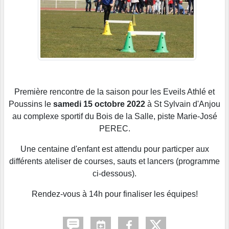
Première rencontre de la saison pour les Eveils Athlé et
Poussins le
samedi 15 octobre 2022
à St Sylvain d'Anjou
au complexe sportif du Bois de la Salle, piste Marie-José
PEREC.
Une centaine d'enfant est attendu pour particper aux
différents ateliser de courses, sauts et lancers (programme
ci-dessous).
Rendez-vous à 14h pour finaliser les équipes!