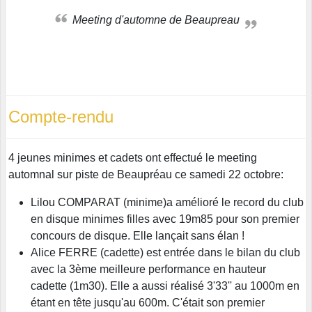
Meeting d'automne de Beaupreau
Compte-rendu
4 jeunes minimes et cadets ont effectué le meeting
automnal sur piste de Beaupréau ce samedi 22 octobre:
Lilou COMPARAT (minime)a amélioré le record du club
en disque minimes filles avec 19m85 pour son premier
concours de disque. Elle lançait sans élan !
Alice FERRE (cadette) est entrée dans le bilan du club
avec la 3ème meilleure performance en hauteur
cadette (1m30). Elle a aussi réalisé 3'33'' au 1000m en
étant en tête jusqu'au 600m. C'était son premier