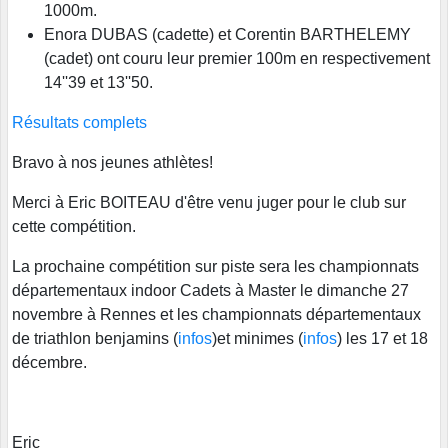
1000m.
Enora DUBAS (cadette) et Corentin BARTHELEMY
(cadet) ont couru leur premier 100m en respectivement
14''39 et 13''50.
Résultats complets
Bravo à nos jeunes athlètes!
Merci à Eric BOITEAU d'être venu juger pour le club sur
cette compétition.
La prochaine compétition sur piste sera les championnats
départementaux indoor Cadets à Master le dimanche 27
novembre à Rennes et les championnats départementaux
de triathlon benjamins (
infos
)et minimes (
infos
) les 17 et 18
décembre.
Eric