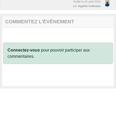
Publié le
26 août 2024
par
Agathe Gelineau
COMMENTEZ L’ÉVÈNEMENT
Connectez-vous
pour pouvoir participer aux
commentaires.