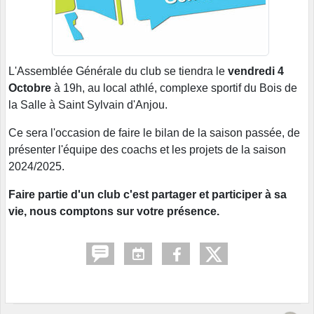
L'Assemblée Générale du club se tiendra le
vendredi 4
Octobre
à 19h, au local athlé, complexe sportif du Bois de
la Salle à Saint Sylvain d'Anjou.
Ce sera l'occasion de faire le bilan de la saison passée, de
présenter l'équipe des coachs et les projets de la saison
2024/2025.
Faire partie d'un club c'est partager et participer à sa
vie, nous comptons sur votre présence.